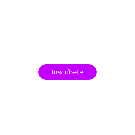
Inscríbete
Contacto