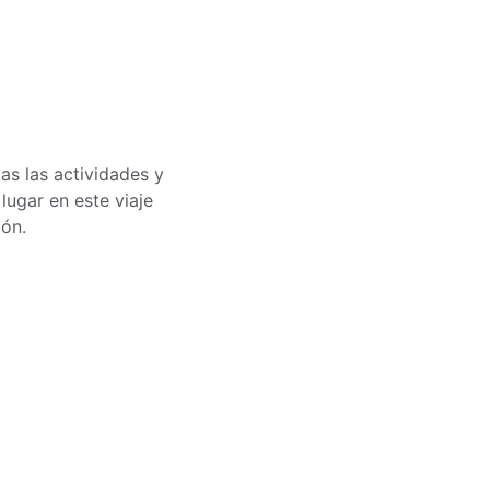
as las actividades y 
lugar en este viaje 
ión.