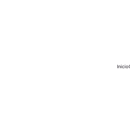
Inicio